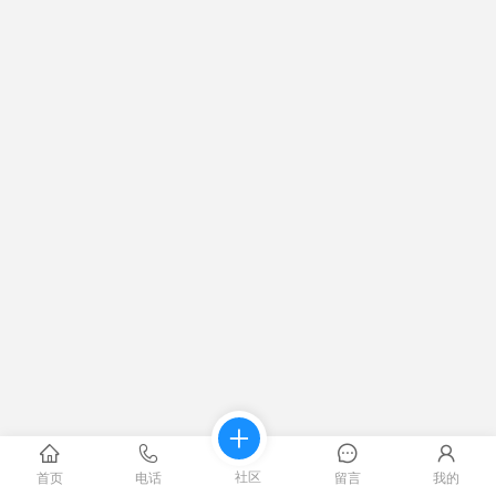
社区
首页
电话
留言
我的