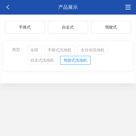
产品展示
手推式
自走式
驾驶式
类型：
全部
手推式洗地机
全自动洗地机
自走式洗地机
驾驶式洗地机