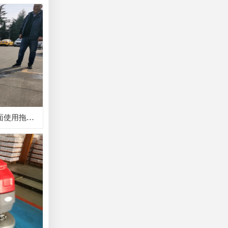
铭泰精密五金工业清洗水泥地面使用拖地机