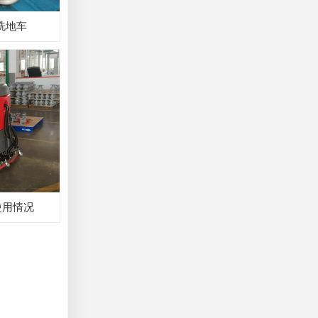
洗地车
的使用情况