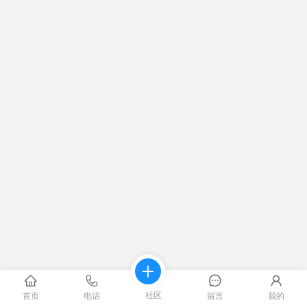
社区
首页
电话
留言
我的